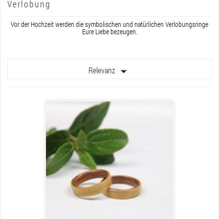
Verlobung
Vor der Hochzeit werden die symbolischen und natürlichen Verlobungsringe
Eure Liebe bezeugen.

Relevanz