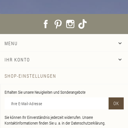
Facebook
Pinterest
Instagram
TikTok
MENU

IHR KONTO

SHOP-EINSTELLUNGEN
Erhalten Sie unsere Neuigkeiten und Sonderangebote
Sie können Ihr Einverständnis jederzeit widerrufen. Unsere
Kontaktinformationen finden Sie u. a. in der Datenschutzerklärung.