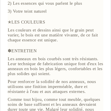
2) Les essences qui vous parlent le plus
3) Votre teint naturel
✭LES COULEURS
Les couleurs et dessins ainsi que le grain peut
varier, le bois est une matière vivante, de ce fait
chaque essence est unique.
✽ENTRETIEN
Les anneaux en bois courbés sont très résistants.
Leur technique de fabrication unique font d'eux les
anneaux en bois les plus légers, confortables et les
plus solides qui soient.
Pour renforcer la solidité de nos anneaux, nous
utilisons une finition imperméable, dure et
résistante à l'eau et aux attaques externes.
Comme tout bijou, comme tout meuble, quelques
soins de base suffisent et les anneaux devraient
durer toute une vie. Malgré leur solidité, nous