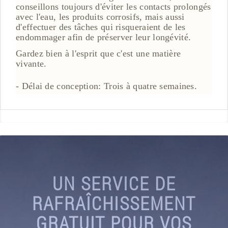
conseillons toujours d'éviter les contacts prolongés
avec l'eau, les produits corrosifs, mais aussi
d'effectuer des tâches qui risqueraient de les
endommager afin de préserver leur longévité.
Gardez bien à l'esprit que c'est une matière
vivante.
- Délai de conception: Trois à quatre semaines.
UN SERVICE DE
RAFRAÎCHISSEMENT
GRATUIT POUR VOS