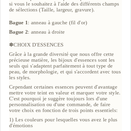
si vous le souhaitez à l'aide des différents champs
de sélections (Taille, largeur, gravure).
Bague 1
: anneau à gauche (fil d'or)
Bague 2
: anneau à droite
✽CHOIX D'ESSENCES
Grâce à la grande diversité que nous offre cette
précieuse matière, les bijoux d'essences sont les
seuls qui s'adaptent parfaitement à tout type de
peau, de morphologie, et qui s'accordent avec tous
les styles.
Cependant certaines essences peuvent d'avantage
mettre votre teint en valeur et marquer votre style.
C'est pourquoi je suggère toujours lors d'une
personnalisation ou d'une commande, de faire
votre choix en fonction de trois points essentiels:
1) Les couleurs pour lesquelles vous avez le plus
d'émotions