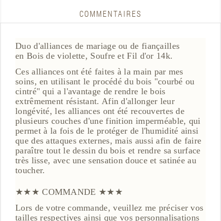
COMMENTAIRES
Duo d'alliances de mariage ou de fiançailles
en Bois de violette, Soufre et Fil d'or 14k.
Ces alliances ont été faites à la main par mes
soins, en utilisant le procédé du bois "courbé ou
cintré" qui a l'avantage de rendre le bois
extrêmement résistant. Afin d'allonger leur
longévité, les alliances ont été recouvertes de
plusieurs couches d'une finition imperméable, qui
permet à la fois de le protéger de l'humidité ainsi
que des attaques externes, mais aussi afin de faire
paraître tout le dessin du bois et rendre sa surface
très lisse, avec une sensation douce et satinée au
toucher.
★★★ COMMANDE ★★★
Lors de votre commande, veuillez me préciser vos
tailles respectives ainsi que vos personnalisations