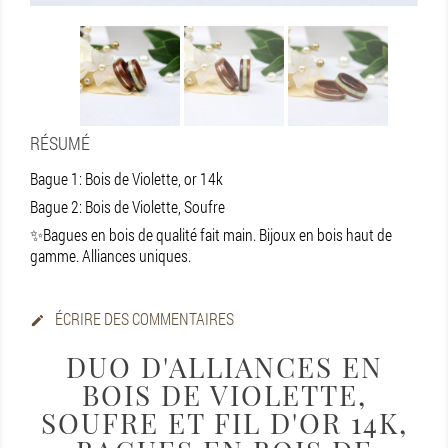
RÉSUMÉ
Bague 1: Bois de Violette, or 14k
Bague 2: Bois de Violette, Soufre
Bagues en bois de qualité fait main. Bijoux en bois haut de
✨
gamme. Alliances uniques.
ÉCRIRE DES COMMENTAIRES

DUO D'ALLIANCES EN
BOIS DE VIOLETTE,
SOUFRE ET FIL D'OR 14K,