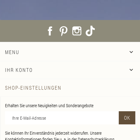
Facebook
Pinterest
Instagram
TikTok
MENU

IHR KONTO

SHOP-EINSTELLUNGEN
Erhalten Sie unsere Neuigkeiten und Sonderangebote
Sie können Ihr Einverständnis jederzeit widerrufen. Unsere
Kontaktinformationen finden Sie u. a. in der Datenschutzerklärung.