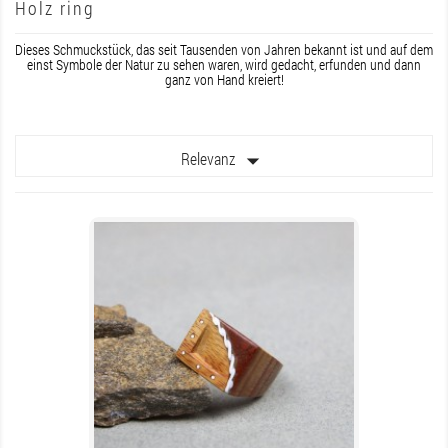
Holz ring
Dieses Schmuckstück, das seit Tausenden von Jahren bekannt ist und auf dem
einst Symbole der Natur zu sehen waren, wird gedacht, erfunden und dann
ganz von Hand kreiert!

Relevanz