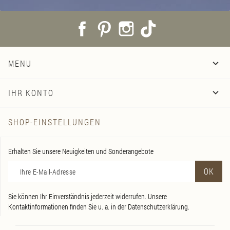
Facebook
Pinterest
Instagram
TikTok
MENU

IHR KONTO

SHOP-EINSTELLUNGEN
Erhalten Sie unsere Neuigkeiten und Sonderangebote
Sie können Ihr Einverständnis jederzeit widerrufen. Unsere
Kontaktinformationen finden Sie u. a. in der Datenschutzerklärung.