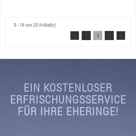
9 - 16 von 20 Artikel(n)
1
2
3
EIN KOSTENLOSER
ERFRISCHUNGSSERVICE
FÜR IHRE EHERINGE!