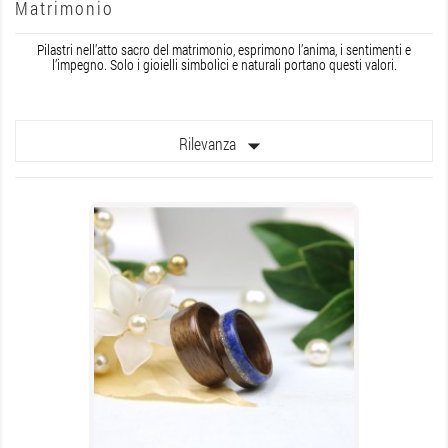
Matrimonio
Pilastri nell’atto sacro del matrimonio, esprimono l’anima, i sentimenti e
l’impegno. Solo i gioielli simbolici e naturali portano questi valori.

Rilevanza