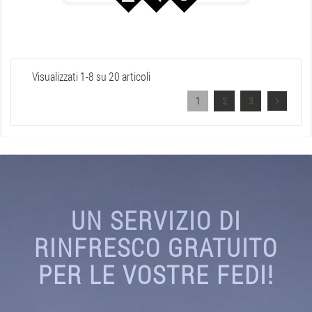
Visualizzati 1-8 su 20 articoli
1
2
3
UN SERVIZIO DI
RINFRESCO GRATUITO
PER LE VOSTRE FEDI!