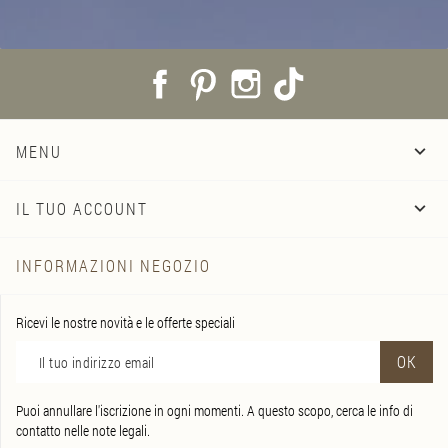
Facebook
Pinterest
Instagram
TikTok
MENU

IL TUO ACCOUNT

INFORMAZIONI NEGOZIO
Ricevi le nostre novità e le offerte speciali
Puoi annullare l'iscrizione in ogni momenti. A questo scopo, cerca le info di
contatto nelle note legali.