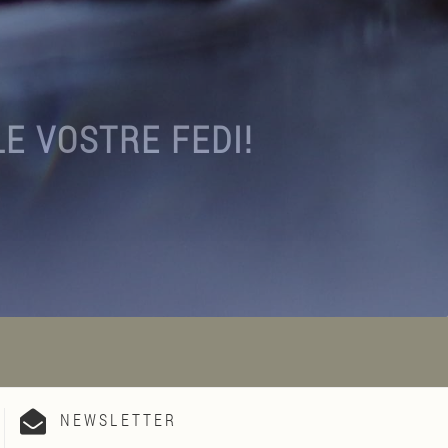
LE VOSTRE FEDI!
NEWSLETTER