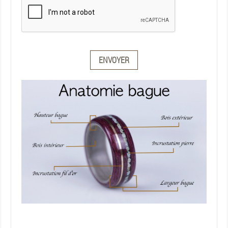
ENVOYER