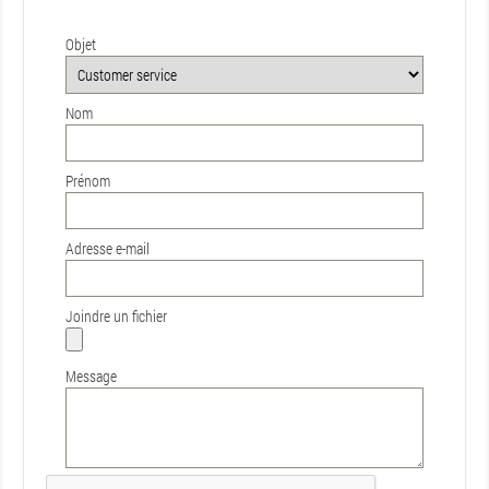
Objet
Nom
Prénom
Adresse e-mail
Joindre un fichier
Message